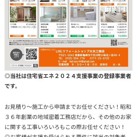
◎当社は住宅省エネ２０２４支援事業の登録事業者
です。
お見積り～施工から申請までお任せください！昭和
３６年創業の地域密着工務店だから、その他のお家
に関する工事いろいろもこの際お任せください！
◎お客様が支援を受けられる要件に該当の対象者