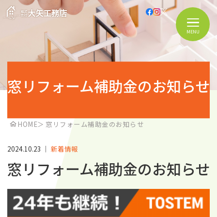
MENU
窓リフォーム補助金のお知らせ
HOME
＞
窓リフォーム補助金のお知らせ
2024.10.23
｜
新着情報
窓リフォーム補助金のお知らせ