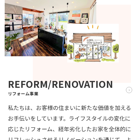
REFORM/RENOVATION
リフォーム事業
私たちは、お客様の住まいに新たな価値を加える
お手伝いをしています。ライフスタイルの変化に
応じたリフォーム、経年劣化したお家を全体的に
リフレッシュさせるリノベーションを通じて、よ