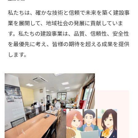
私たちは、確かな技術と信頼で未来を築く建設事
業を展開して、地域社会の発展に貢献していま
す。私たちの建設事業は、品質、信頼性、安全性
を最優先に考え、皆様の期待を超える成果を提供
します。