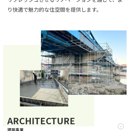
り快適で魅力的な住空間を提供します。
ARCHITECTURE
建築事業