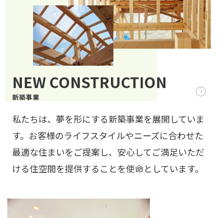
NEW CONSTRUCTION
新築事業
私たちは、夢を形にする新築事業を展開していま
す。お客様のライフスタイルやニーズに合わせた
最適な住まいをご提案し、安心してご満足いただ
ける住空間を提供することを使命としています。