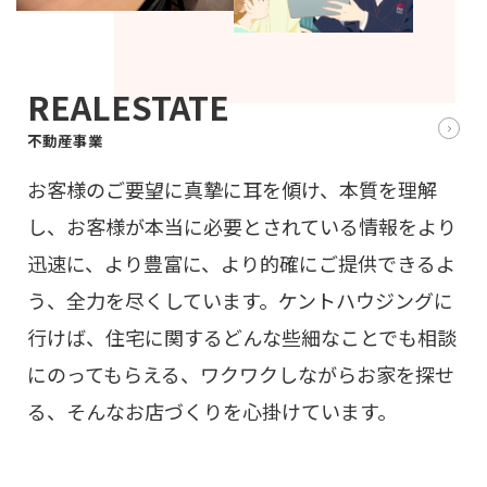
REALESTATE
不動産事業
お客様のご要望に真摯に耳を傾け、本質を理解
し、お客様が本当に必要とされている情報をより
迅速に、より豊富に、より的確にご提供できるよ
う、全力を尽くしています。ケントハウジングに
行けば、住宅に関するどんな些細なことでも相談
にのってもらえる、ワクワクしながらお家を探せ
る、そんなお店づくりを心掛けています。