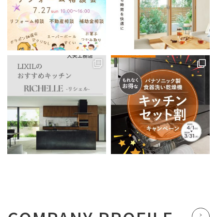
See All Reviews