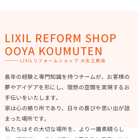
LIXIL
REFORM SHOP
OOYA KOUMUTEN
LIXILリフォームショップ 大矢工務店
長年の経験と専門知識を持つチームが、お客様の
夢やアイデアを形にし、理想の空間を実現するお
手伝いをいたします。
家は心の拠り所であり、日々の喜びや思い出が詰
まった場所です。
私たちはその大切な場所を、より一層素晴らし