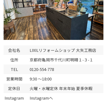
会社名
LIXILリフォームショップ 大矢工務店
住所
京都府亀岡市千代川町明晴１-３-１
TEL
0120-554-778
営業時間
9:30 ～18:00
定休日
火曜・水曜定休 年末年始 夏季休暇
Instagram
Instagramへ