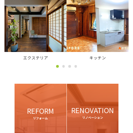
エクステリア
キッチン
RENOVATION
REFORM
リノベーション
リフォーム