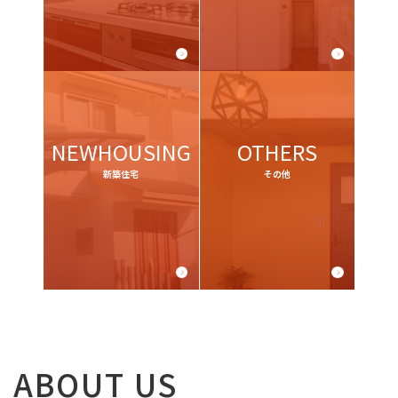
NEWHOUSING
OTHERS
新築住宅
その他
ABOUT US