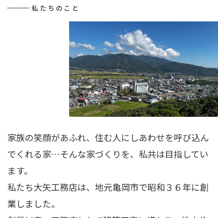
私たちのこと
家族の笑顔があふれ、住む人にしあわせを呼び込ん
でくれる家…そんな家づくりを、私共は目指してい
ます。
私たち大矢工務店は、地元亀岡市で昭和３６年に創
業しました。