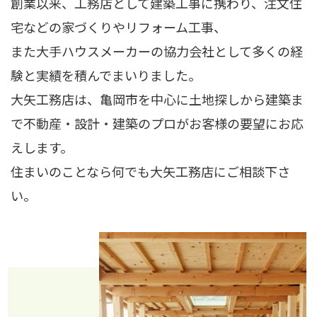
創業以来、工務店として建築工事に携わり、注文住
宅などの家づくりやリフォーム工事、
また大手ハウスメーカーの協力会社として多くの経
験と実績を積んでまいりました。
大矢工務店は、亀岡市を中心に土地探しから建築ま
で不動産・設計・建築のプロがお客様の要望にお応
えします。
住まいのことなら何でも大矢工務店にご相談下さ
い。