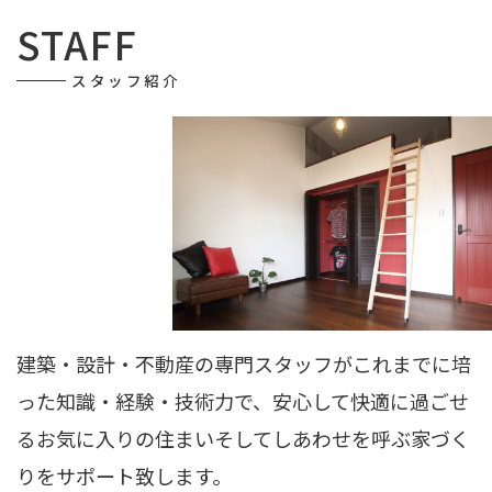
STAFF
スタッフ紹介
建築・設計・不動産の専門スタッフがこれまでに培
った知識・経験・技術力で、安心して快適に過ごせ
るお気に入りの住まいそしてしあわせを呼ぶ家づく
りをサポート致します。