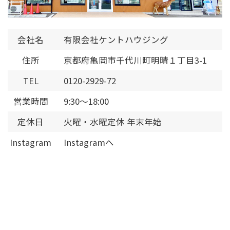
会社名
有限会社ケントハウジング
住所
京都府亀岡市千代川町明晴１丁目3-1
TEL
0120-2929-72
営業時間
9:30～18:00
定休日
火曜・水曜定休 年末年始
Instagram
Instagramへ