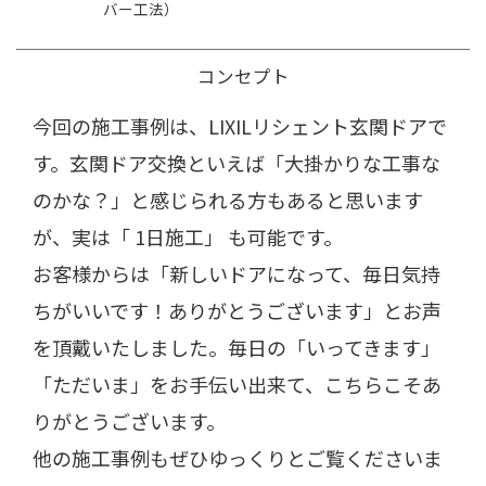
バー工法）
コンセプト
今回の施工事例は、LIXILリシェント玄関ドアで
す。玄関ドア交換といえば「大掛かりな工事な
のかな？」と感じられる方もあると思います
が、実は「 1日施工」 も可能です。
お客様からは「新しいドアになって、毎日気持
ちがいいです！ありがとうございます」とお声
を頂戴いたしました。毎日の「いってきます」
「ただいま」をお手伝い出来て、こちらこそあ
りがとうございます。
他の施工事例もぜひゆっくりとご覧くださいま