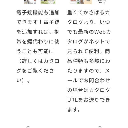
電子錠機能も追加
重くてかさばるカ
できます！電子錠
タログより、いつ
を追加すれば、携
でも最新のWebカ
帯を鍵代わりに使
タログがネットで
うことも可能に
見られて便利。商
（詳しくはカタロ
品種類も多岐にわ
グをご覧くださ
たりますので、メ
い）。
ールでお問合わせ
の場合はカタログ
URLをお送りでき
ます。