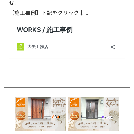
せ。
【施工事例】下記をクリック↓↓