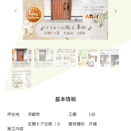
基本情報
所在地
京都府
工期
1日
玄関ドア交換（カ
建物種別
戸建
施工内容