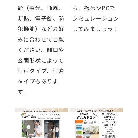
能（採光、通風、
ら、携帯やPCで
断熱、電子錠、防
シミュレーション
犯機能）などお好
してみましょう！
みに合わせてご覧
ください。間口や
玄関形状によって
引戸タイプ、引違
タイプもありま
す。