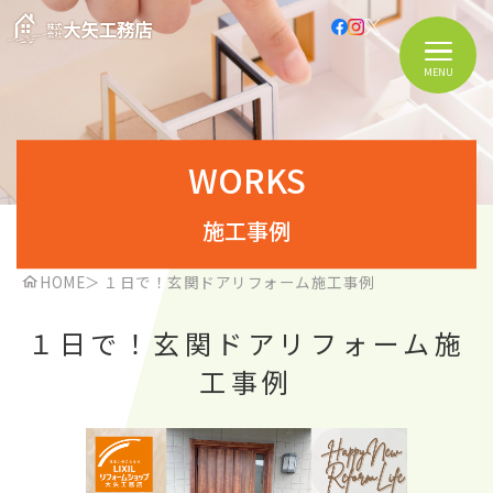
MENU
WORKS
施工事例
HOME
＞
１日で！玄関ドアリフォーム施工事例
１日で！玄関ドアリフォーム施
工事例