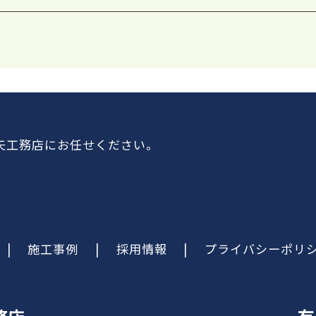
矢工務店にお任せください。
|
施工事例
|
採用情報
|
プライバシーポリ