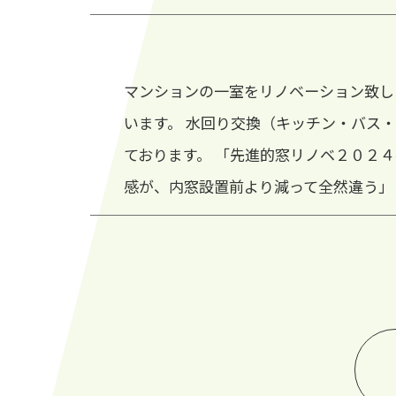
マンションの一室をリノベーション致し
います。 水回り交換（キッチン・バス
ております。 「先進的窓リノベ２０２
感が、内窓設置前より減って全然違う」