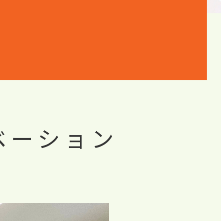
ベーション