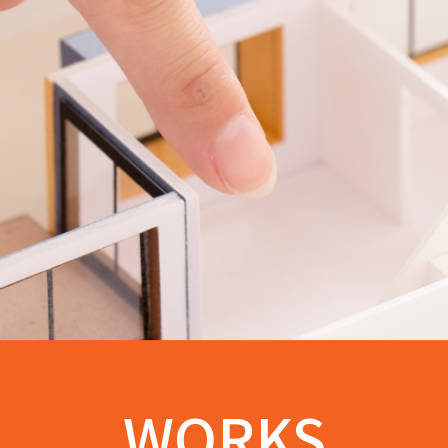
WORKS