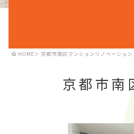
HOME
＞
京都市南区マンションリノベーション
京都市南