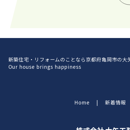
新築住宅・リフォームのことなら京都府亀岡市の大
Our house brings happiness
Home
|
新着情報