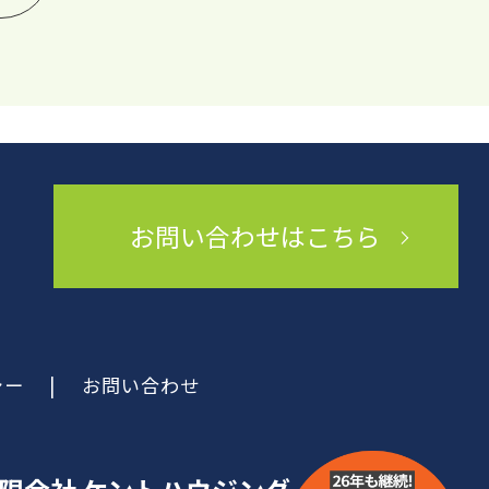
お問い合わせはこちら
シー
|
お問い合わせ