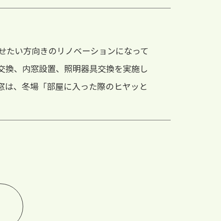
せたい方向きのリノベーションになって
交換、内窓設置、照明器具交換を実施し
窓は、冬場「部屋に入った際のヒヤッと