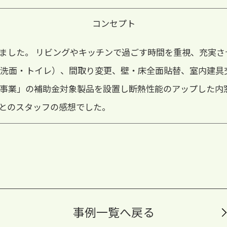
コンセプト
ました。 リビングやキッチンで過ごす時間を重視、充実さ
・洗面・トイレ）、間取り変更、壁・床全面貼替、室内建具
４事業」の補助金対象製品を設置し断熱性能のアップした内
とのスタッフの感想でした。
事例一覧へ戻る