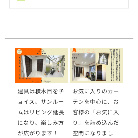
建具は横木目をチ
お気に入りのカー
ョイス、サンルー
テンを中心に、お
ムはリビング延長
客様の「お気に入
になり、楽しみ方
り」を詰め込んだ
が広がります！
空間になりまし