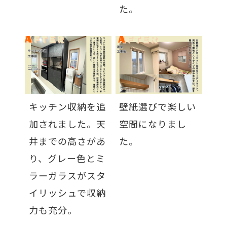
た。
キッチン収納を追
壁紙選びで楽しい
加されました。天
空間になりまし
井までの高さがあ
た。
り、グレー色とミ
ラーガラスがスタ
イリッシュで収納
力も充分。