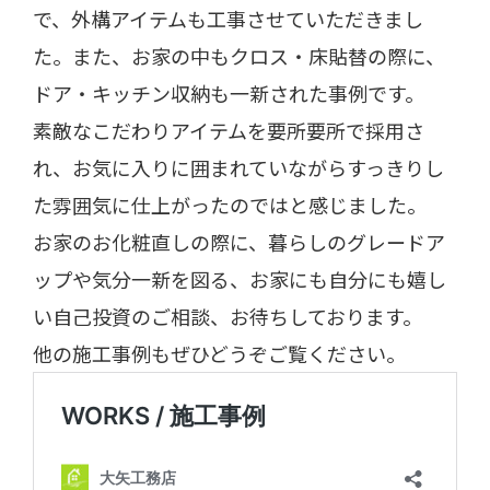
で、外構アイテムも工事させていただきまし
た。また、お家の中もクロス・床貼替の際に、
ドア・キッチン収納も一新された事例です。
素敵なこだわりアイテムを要所要所で採用さ
れ、お気に入りに囲まれていながらすっきりし
た雰囲気に仕上がったのではと感じました。
お家のお化粧直しの際に、暮らしのグレードア
ップや気分一新を図る、お家にも自分にも嬉し
い自己投資のご相談、お待ちしております。
他の施工事例もぜひどうぞご覧ください。