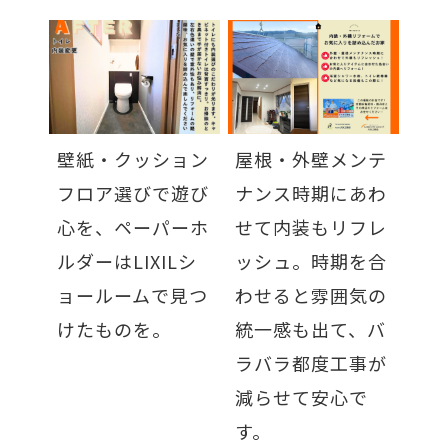
壁紙・クッション
屋根・外壁メンテ
フロア選びで遊び
ナンス時期にあわ
心を、ペーパーホ
せて内装もリフレ
ルダーはLIXILシ
ッシュ。時期を合
ョールームで見つ
わせると雰囲気の
けたものを。
統一感も出て、バ
ラバラ都度工事が
減らせて安心で
す。