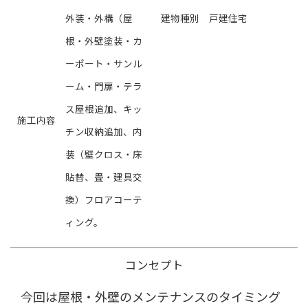
外装・外構（屋
建物種別
戸建住宅
根・外壁塗装・カ
ーポート・サンル
ーム・門扉・テラ
ス屋根追加、キッ
施工内容
チン収納追加、内
装（壁クロス・床
貼替、畳・建具交
換）フロアコーテ
ィング。
コンセプト
今回は屋根・外壁のメンテナンスのタイミング