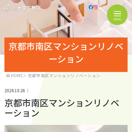
MENU
京都市南区マンションリノベ
ーション
HOME
＞
京都市南区マンションリノベーション
2024.10.26
｜
京都市南区マンションリノベ
ーション