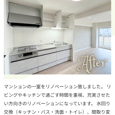
マンションの一室をリノベーション致しました。 リ
ビングやキッチンで過ごす時間を重視、充実させた
い方向きのリノベーションになっています。 水回り
交換（キッチン・バス・洗面・トイレ）、間取り変