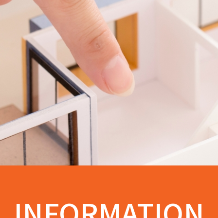
INFORMATION