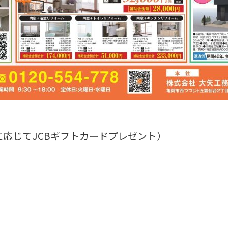
応じてJCBギフトカードプレゼント）