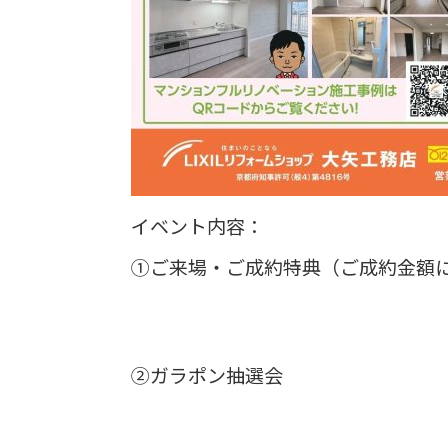
イベント内容：
①ご来場・ご成約特典（ご成約金額に
②ガラポン抽選会