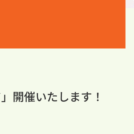
ア」開催いたします！