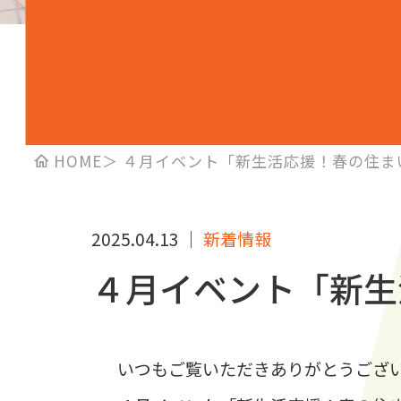
HOME
＞
４月イベント「新生活応援！春の住ま
2025.04.13
｜
新着情報
４月イベント「新生
いつもご覧いただきありがとうござ