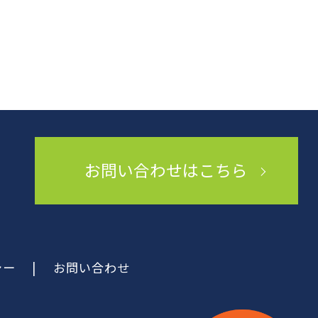
お問い合わせはこちら
シー
|
お問い合わせ