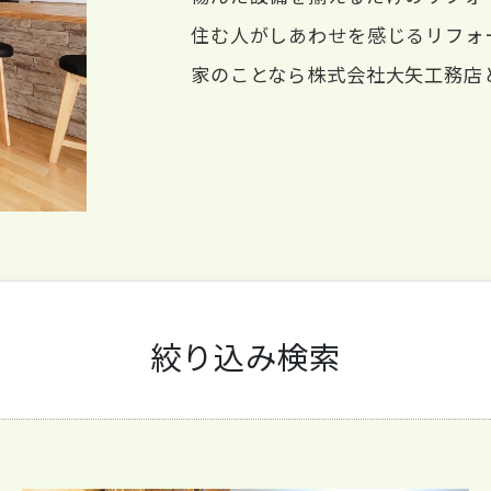
住む人がしあわせを感じるリフォ
家のことなら株式会社大矢工務店
絞り込み検索