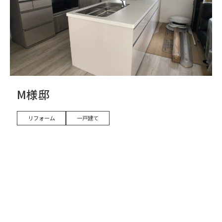
M様邸
リフォーム
一戸建て