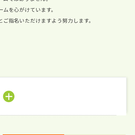
ームを心がけています。
とご指名いただけますよう努力します。