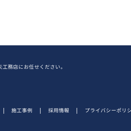
矢工務店にお任せください。
|
施工事例
|
採用情報
|
プライバシーポリ