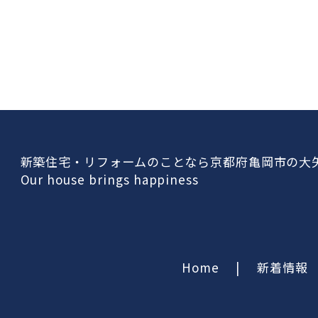
新築住宅・リフォームのことなら京都府亀岡市の大
Our house brings happiness
Home
|
新着情報