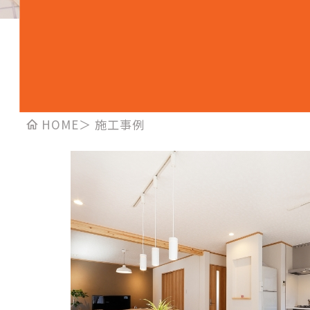
HOME
＞
施工事例