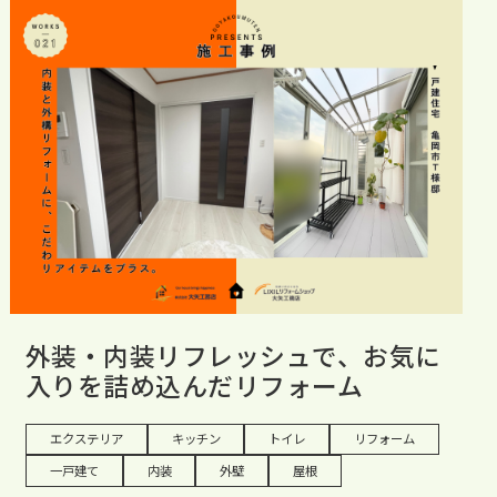
外装・内装リフレッシュで、お気に
入りを詰め込んだリフォーム
エクステリア
キッチン
トイレ
リフォーム
一戸建て
内装
外壁
屋根