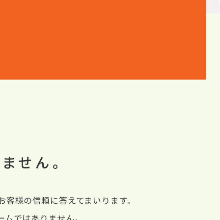
りません。
お客様の信頼に答えてまいります。
ームではありません。